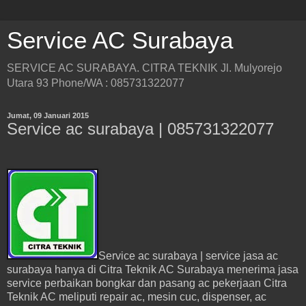
Service AC Surabaya
SERVICE AC SURABAYA. CITRA TEKNIK Jl. Mulyorejo
Utara 93 Phone/WA : 085731322077
Jumat, 09 Januari 2015
Service ac surabaya | 085731322077
Service ac surabaya | service jasa ac
surabaya hanya di Citra Teknik AC Surabaya menerima jasa
service perbaikan bongkar dan pasang ac pekerjaan Citra
Teknik AC meliputi repair ac, mesin cuc, dispenser, ac