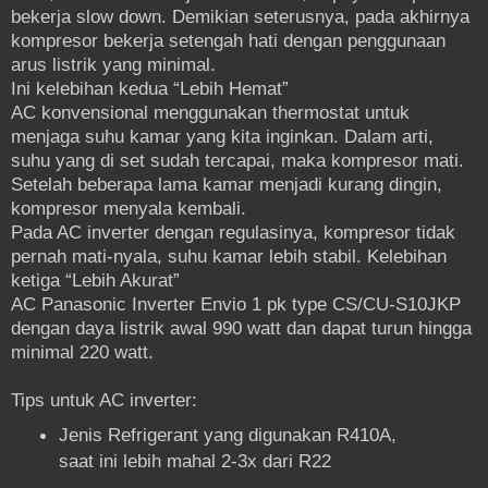
bekerja slow down. Demikian seterusnya, pada akhirnya
kompresor bekerja setengah hati dengan penggunaan
arus listrik yang minimal.
Ini kelebihan kedua “Lebih Hemat”
AC konvensional menggunakan thermostat untuk
menjaga suhu kamar yang kita inginkan. Dalam arti,
suhu yang di set sudah tercapai, maka kompresor mati.
Setelah beberapa lama kamar menjadi kurang dingin,
kompresor menyala kembali.
Pada AC inverter dengan regulasinya, kompresor tidak
pernah mati-nyala, suhu kamar lebih stabil. Kelebihan
ketiga “Lebih Akurat”
AC Panasonic Inverter Envio 1 pk type CS/CU-S10JKP
dengan daya listrik awal 990 watt dan dapat turun hingga
minimal 220 watt.
Tips untuk AC inverter:
Jenis Refrigerant yang digunakan R410A,
saat ini lebih mahal 2-3x dari R22