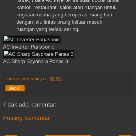
listrik, maka AC inverter ini tidak cocok untuk
kantor, restaurant, salon atau ruangan untuk
kegiatan usaha yang beroperasi siang hari
dengan lalu lintas orang keluar masuk
ruangan yang terlalu sering.
AC Inverter Panasonic
AC Sharp Sayonara Panas 3
service ac surabaya
di
06.38
Berbagi
Tidak ada komentar:
Posting Komentar