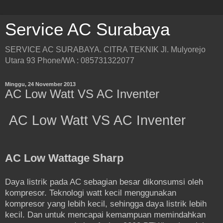
Service AC Surabaya
SERVICE AC SURABAYA. CITRA TEKNIK Jl. Mulyorejo
Utara 93 Phone/WA : 085731322077
Minggu, 24 November 2013
AC Low Watt VS AC Inventer
AC Low Watt VS AC Inventer
AC Low Wattage Sharp
Daya listrik pada AC sebagian besar dikonsumsi oleh
kompresor. Teknologi watt kecil menggunakan
kompresor yang lebih kecil, sehingga daya listrik lebih
kecil. Dan untuk mencapai kemampuan memindahkan