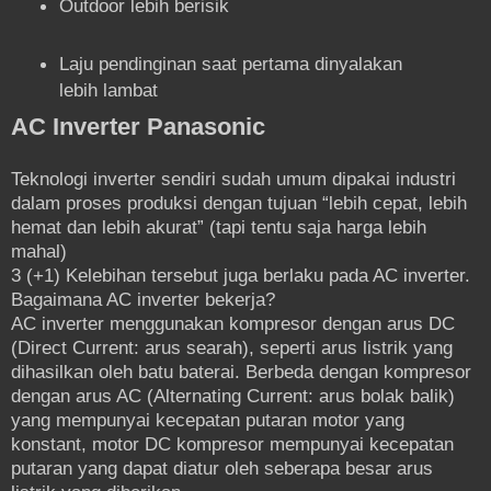
Outdoor lebih berisik
Laju pendinginan saat pertama dinyalakan
lebih lambat
AC Inverter Panasonic
Teknologi inverter sendiri sudah umum dipakai industri
dalam proses produksi dengan tujuan “lebih cepat, lebih
hemat dan lebih akurat” (tapi tentu saja harga lebih
mahal)
3 (+1) Kelebihan tersebut juga berlaku pada AC inverter.
Bagaimana AC inverter bekerja?
AC inverter menggunakan kompresor dengan arus DC
(Direct Current: arus searah), seperti arus listrik yang
dihasilkan oleh batu baterai. Berbeda dengan kompresor
dengan arus AC (Alternating Current: arus bolak balik)
yang mempunyai kecepatan putaran motor yang
konstant, motor DC kompresor mempunyai kecepatan
putaran yang dapat diatur oleh seberapa besar arus