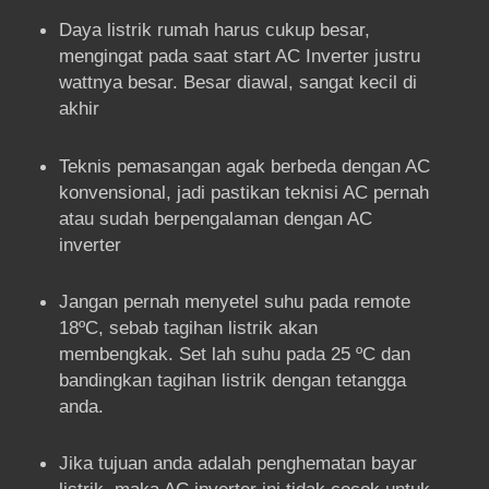
Daya listrik rumah harus cukup besar,
mengingat pada saat start AC Inverter justru
wattnya besar. Besar diawal, sangat kecil di
akhir
Teknis pemasangan agak berbeda dengan AC
konvensional, jadi pastikan teknisi AC pernah
atau sudah berpengalaman dengan AC
inverter
Jangan pernah menyetel suhu pada remote
18ºC, sebab tagihan listrik akan
membengkak. Set lah suhu pada 25 ºC dan
bandingkan tagihan listrik dengan tetangga
anda.
Jika tujuan anda adalah penghematan bayar